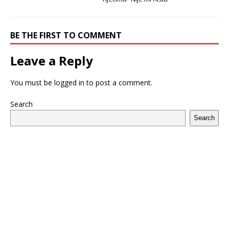
BE THE FIRST TO COMMENT
Leave a Reply
You must be
logged in
to post a comment.
Search
Search