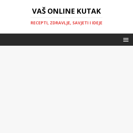
VAŠ ONLINE KUTAK
RECEPTI, ZDRAVLJE, SAVJETI I IDEJE