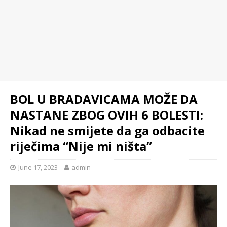
BOL U BRADAVICAMA MOŽE DA
NASTANE ZBOG OVIH 6 BOLESTI:
Nikad ne smijete da ga odbacite
riječima “Nije mi ništa”
June 17, 2023
admin