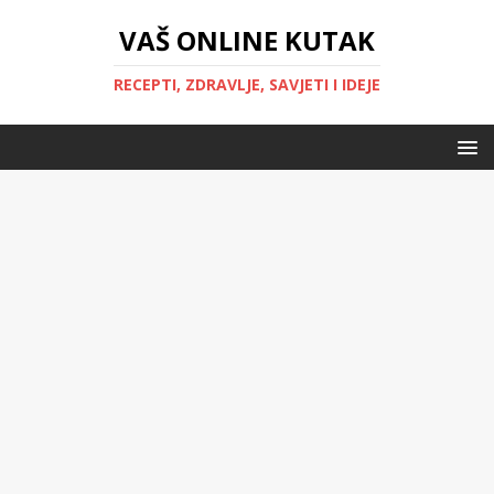
VAŠ ONLINE KUTAK
RECEPTI, ZDRAVLJE, SAVJETI I IDEJE