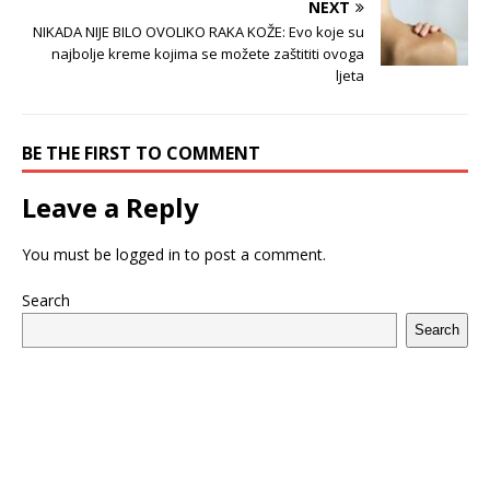
NEXT
NIKADA NIJE BILO OVOLIKO RAKA KOŽE: Evo koje su
najbolje kreme kojima se možete zaštititi ovoga
ljeta
BE THE FIRST TO COMMENT
Leave a Reply
You must be
logged in
to post a comment.
Search
Search