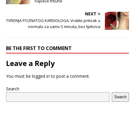
najveće trbuhe
NEXT
TVRDNJA POZNATOG KARDIOLOGA: Vratite pritisak u
normalu za samo 5 minuta, bez lijekova
BE THE FIRST TO COMMENT
Leave a Reply
You must be
logged in
to post a comment.
Search
Search