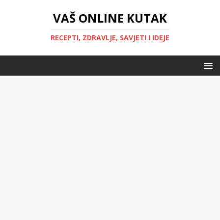
VAŠ ONLINE KUTAK
RECEPTI, ZDRAVLJE, SAVJETI I IDEJE