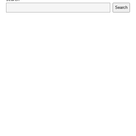
Search