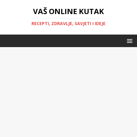
VAŠ ONLINE KUTAK
RECEPTI, ZDRAVLJE, SAVJETI I IDEJE