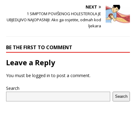
NEXT
1 SIMPTOM POVIŠENOG HOLESTEROLA JE
UBJEDLJIVO NAJOPASNIJI: Ako ga osjetite, odmah kod
ljekara
BE THE FIRST TO COMMENT
Leave a Reply
You must be
logged in
to post a comment.
Search
Search