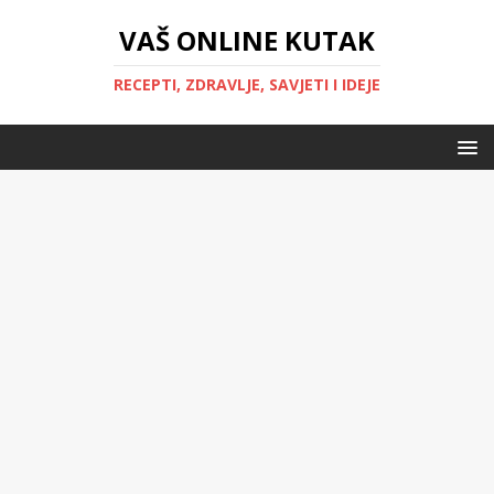
VAŠ ONLINE KUTAK
RECEPTI, ZDRAVLJE, SAVJETI I IDEJE