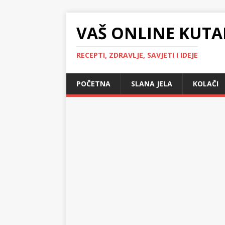
VAŠ ONLINE KUTA
RECEPTI, ZDRAVLJE, SAVJETI I IDEJE
POČETNA
SLANA JELA
KOLAČI