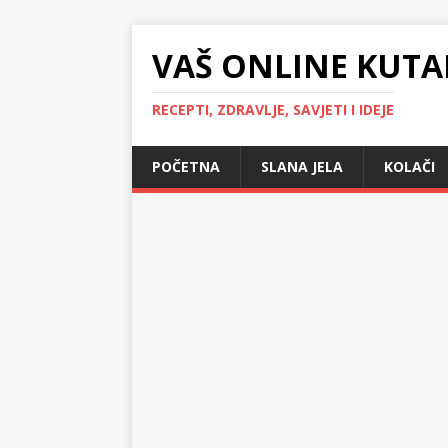
VAŠ ONLINE KUTA
RECEPTI, ZDRAVLJE, SAVJETI I IDEJE
POČETNA
SLANA JELA
KOLAČI