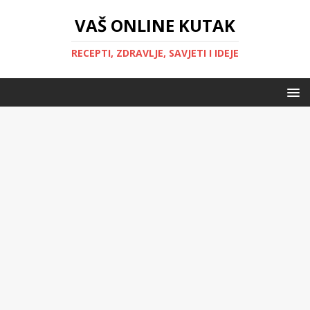
VAŠ ONLINE KUTAK
RECEPTI, ZDRAVLJE, SAVJETI I IDEJE