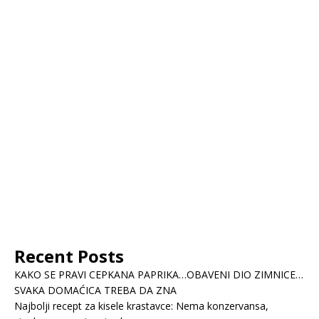
Recent Posts
KAKO SE PRAVI CEPKANA PAPRIKA…OBAVENI DIO ZIMNICE…
SVAKA DOMAĆICA TREBA DA ZNA
Najbolji recept za kisele krastavce: Nema konzervansa,