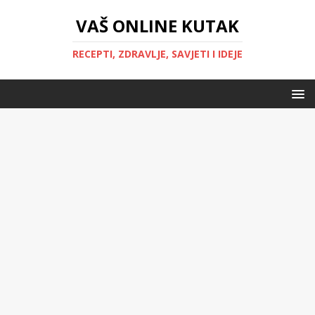
VAŠ ONLINE KUTAK
RECEPTI, ZDRAVLJE, SAVJETI I IDEJE