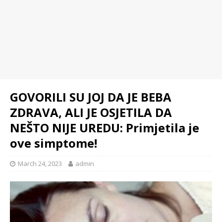
GOVORILI SU JOJ DA JE BEBA
ZDRAVA, ALI JE OSJETILA DA
NEŠTO NIJE UREDU: Primjetila je
ove simptome!
March 24, 2023
admin