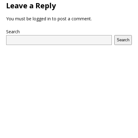
Leave a Reply
You must be
logged in
to post a comment.
Search
Search