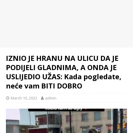
IZNIO JE HRANU NA ULICU DA JE
PODIJELI GLADNIMA, A ONDA JE
USLIJEDIO UŽAS: Kada pogledate,
neće vam BITI DOBRO
March 10, 2023
admin