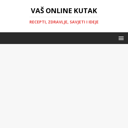
VAŠ ONLINE KUTAK
RECEPTI, ZDRAVLJE, SAVJETI I IDEJE