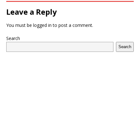
Leave a Reply
You must be
logged in
to post a comment.
Search
Search