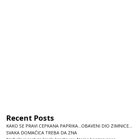
Recent Posts
KAKO SE PRAVI CEPKANA PAPRIKA…OBAVENI DIO ZIMNICE…
SVAKA DOMAĆICA TREBA DA ZNA