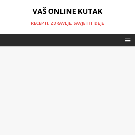
VAŠ ONLINE KUTAK
RECEPTI, ZDRAVLJE, SAVJETI I IDEJE