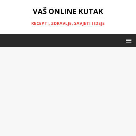
VAŠ ONLINE KUTAK
RECEPTI, ZDRAVLJE, SAVJETI I IDEJE