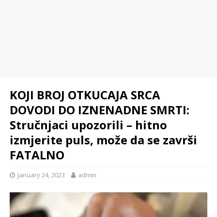
KOJI BROJ OTKUCAJA SRCA
DOVODI DO IZNENADNE SMRTI:
Stručnjaci upozorili – hitno
izmjerite puls, može da se završi
FATALNO
January 24, 2023
admin