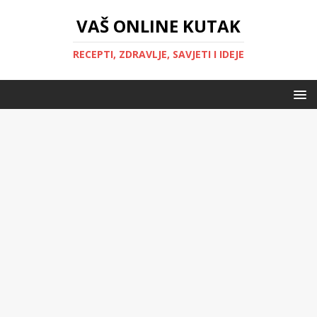
VAŠ ONLINE KUTAK
RECEPTI, ZDRAVLJE, SAVJETI I IDEJE