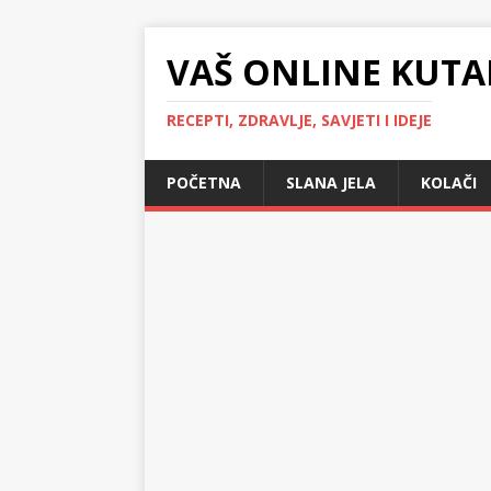
VAŠ ONLINE KUTA
RECEPTI, ZDRAVLJE, SAVJETI I IDEJE
POČETNA
SLANA JELA
KOLAČI