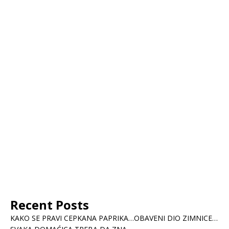
Recent Posts
KAKO SE PRAVI CEPKANA PAPRIKA…OBAVENI DIO ZIMNICE…