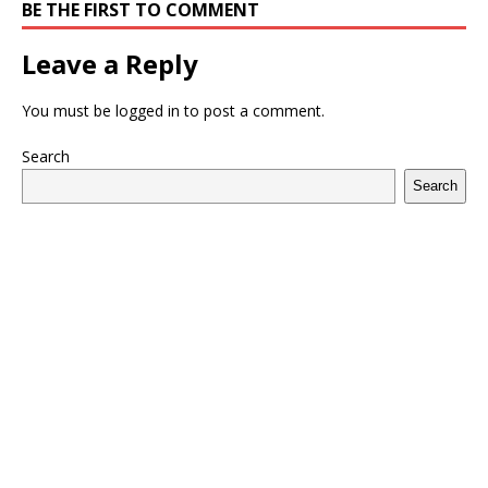
BE THE FIRST TO COMMENT
Leave a Reply
You must be
logged in
to post a comment.
Search
Search