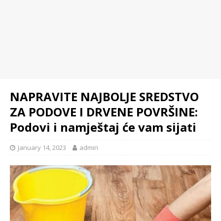
NAPRAVITE NAJBOLJE SREDSTVO
ZA PODOVE I DRVENE POVRŠINE:
Podovi i namještaj će vam sijati
January 14, 2023
admin