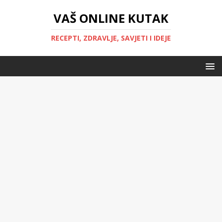
VAŠ ONLINE KUTAK
RECEPTI, ZDRAVLJE, SAVJETI I IDEJE