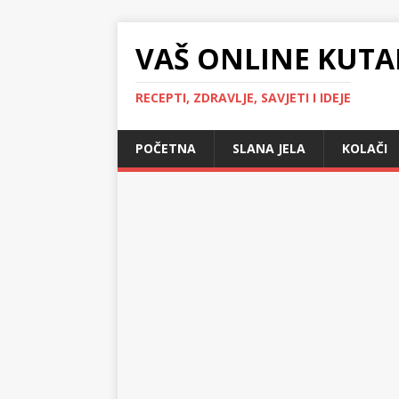
VAŠ ONLINE KUTA
RECEPTI, ZDRAVLJE, SAVJETI I IDEJE
POČETNA
SLANA JELA
KOLAČI