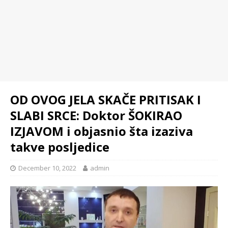
OD OVOG JELA SKAČE PRITISAK I
SLABI SRCE: Doktor ŠOKIRAO
IZJAVOM i objasnio šta izaziva
takve posljedice
December 10, 2022
admin