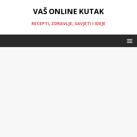
VAŠ ONLINE KUTAK
RECEPTI, ZDRAVLJE, SAVJETI I IDEJE