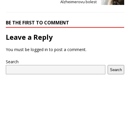
Alzheimerovu bolest
BE THE FIRST TO COMMENT
Leave a Reply
You must be
logged in
to post a comment.
Search
Search