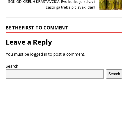
SOK OD KISELIH KRASTAVČIĆA: Evo koliko je zdrav i
zašto ga treba piti svaki dan!
BE THE FIRST TO COMMENT
Leave a Reply
You must be
logged in
to post a comment.
Search
Search