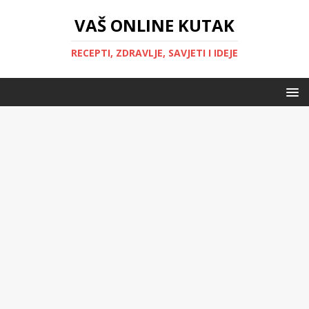
VAŠ ONLINE KUTAK
RECEPTI, ZDRAVLJE, SAVJETI I IDEJE