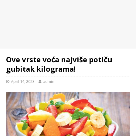
Ove vrste voća najviše potiču
gubitak kilograma!
April 14, 2023
admin