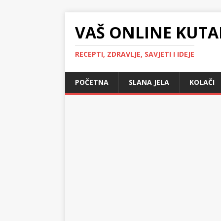
VAŠ ONLINE KUTA
RECEPTI, ZDRAVLJE, SAVJETI I IDEJE
POČETNA
SLANA JELA
KOLAČI