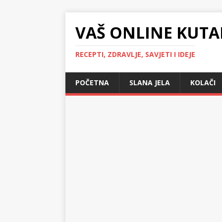
VAŠ ONLINE KUTA
RECEPTI, ZDRAVLJE, SAVJETI I IDEJE
POČETNA
SLANA JELA
KOLAČI