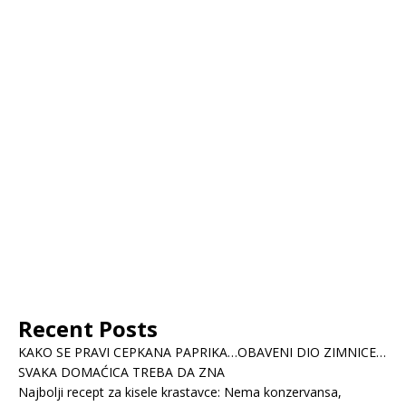
Recent Posts
KAKO SE PRAVI CEPKANA PAPRIKA…OBAVENI DIO ZIMNICE…
SVAKA DOMAĆICA TREBA DA ZNA
Najbolji recept za kisele krastavce: Nema konzervansa,