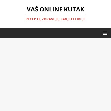
VAŠ ONLINE KUTAK
RECEPTI, ZDRAVLJE, SAVJETI I IDEJE