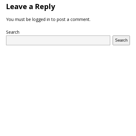
Leave a Reply
You must be
logged in
to post a comment.
Search
Search