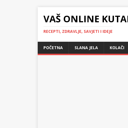
VAŠ ONLINE KUTA
RECEPTI, ZDRAVLJE, SAVJETI I IDEJE
POČETNA
SLANA JELA
KOLAČI