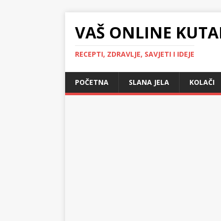
VAŠ ONLINE KUTA
RECEPTI, ZDRAVLJE, SAVJETI I IDEJE
POČETNA
SLANA JELA
KOLAČI