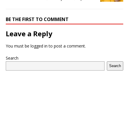
BE THE FIRST TO COMMENT
Leave a Reply
You must be
logged in
to post a comment.
Search
Search