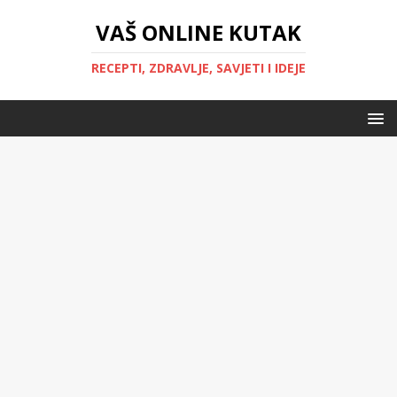
VAŠ ONLINE KUTAK
RECEPTI, ZDRAVLJE, SAVJETI I IDEJE