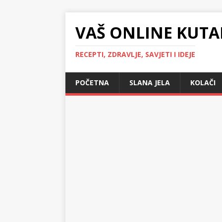
VAŠ ONLINE KUTA
RECEPTI, ZDRAVLJE, SAVJETI I IDEJE
POČETNA
SLANA JELA
KOLAČI