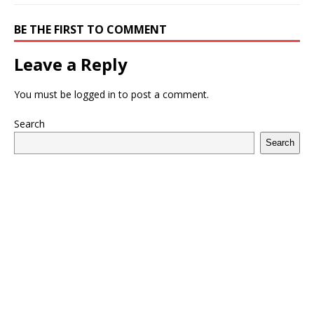
BE THE FIRST TO COMMENT
Leave a Reply
You must be
logged in
to post a comment.
Search
Search