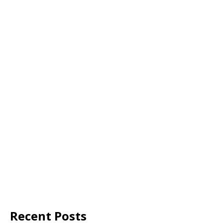
Recent Posts