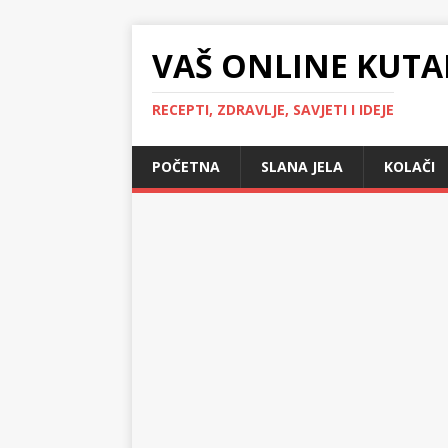
VAŠ ONLINE KUTA
RECEPTI, ZDRAVLJE, SAVJETI I IDEJE
POČETNA
SLANA JELA
KOLAČI