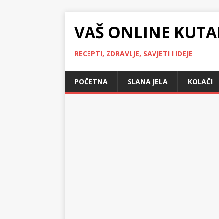
VAŠ ONLINE KUTA
RECEPTI, ZDRAVLJE, SAVJETI I IDEJE
POČETNA
SLANA JELA
KOLAČI