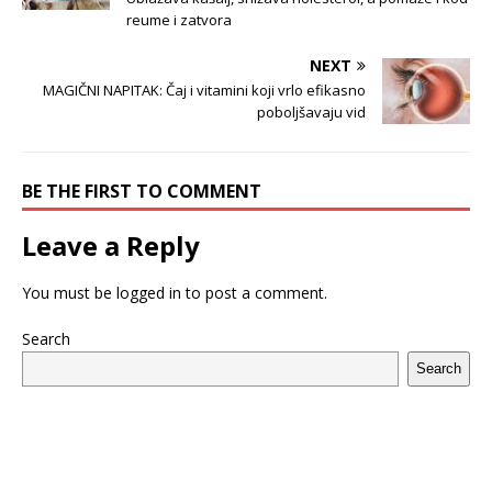
reume i zatvora
NEXT
MAGIČNI NAPITAK: Čaj i vitamini koji vrlo efikasno
poboljšavaju vid
BE THE FIRST TO COMMENT
Leave a Reply
You must be
logged in
to post a comment.
Search
Search