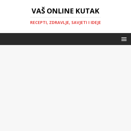
VAŠ ONLINE KUTAK
RECEPTI, ZDRAVLJE, SAVJETI I IDEJE