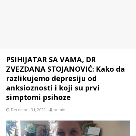
PSIHIJATAR SA VAMA, DR
ZVEZDANA STOJANOVIĆ: Kako da
razlikujemo depresiju od
anksioznosti i koji su prvi
simptomi psihoze
December 31, 2022
admin