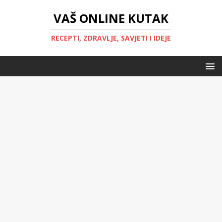
VAŠ ONLINE KUTAK
RECEPTI, ZDRAVLJE, SAVJETI I IDEJE