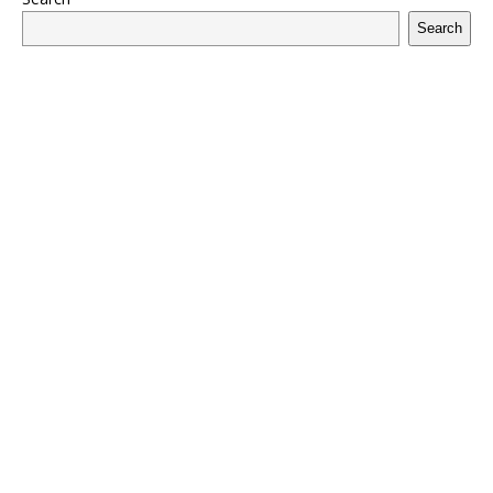
Search