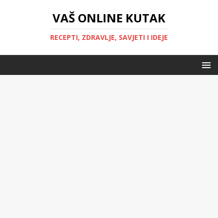
VAŠ ONLINE KUTAK
RECEPTI, ZDRAVLJE, SAVJETI I IDEJE