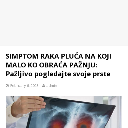
SIMPTOM RAKA PLUĆA NA KOJI
MALO KO OBRAĆA PAŽNJU:
Pažljivo pogledajte svoje prste
February 6, 2023
admin