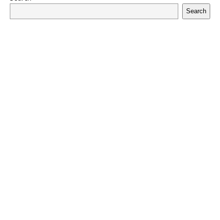
Search