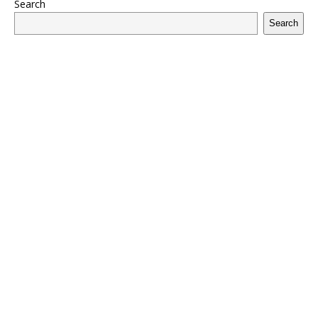
Search
Search