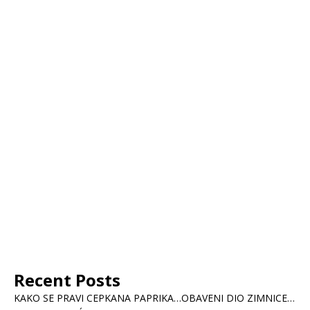
Recent Posts
KAKO SE PRAVI CEPKANA PAPRIKA…OBAVENI DIO ZIMNICE…