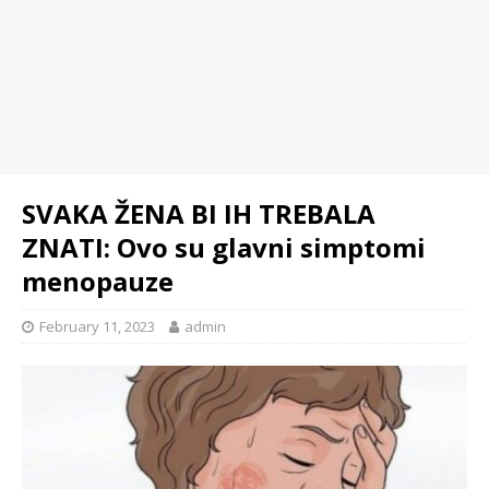
SVAKA ŽENA BI IH TREBALA
ZNATI: Ovo su glavni simptomi
menopauze
February 11, 2023
admin