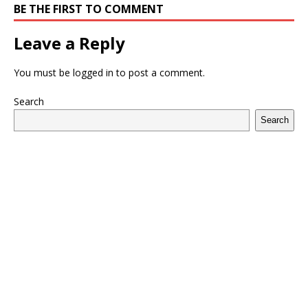
BE THE FIRST TO COMMENT
Leave a Reply
You must be
logged in
to post a comment.
Search
Search