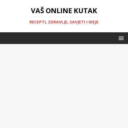
VAŠ ONLINE KUTAK
RECEPTI, ZDRAVLJE, SAVJETI I IDEJE