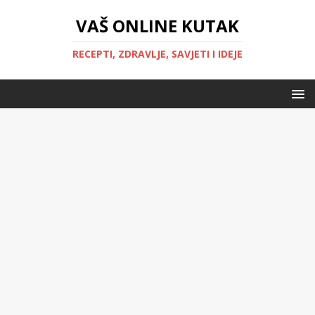
VAŠ ONLINE KUTAK
RECEPTI, ZDRAVLJE, SAVJETI I IDEJE