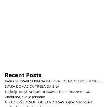
Recent Posts
KAKO SE PRAVI CEPKANA PAPRIKA…OBAVENI DIO ZIMNICE…
SVAKA DOMAĆICA TREBA DA ZNA
Najbolji recept za kisele krastavce: Nema konzervansa,
vinobrana, sve je prirodno
NIKAD BRŽI DESERT OD SAMO 3 SASTOJKA: Neodoljive