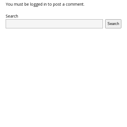
You must be
logged in
to post a comment.
Search
Search