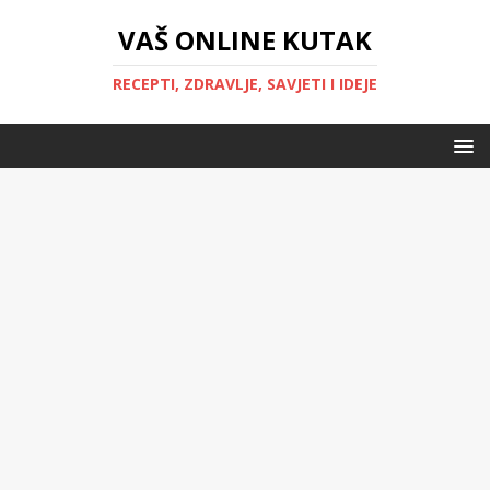
VAŠ ONLINE KUTAK
RECEPTI, ZDRAVLJE, SAVJETI I IDEJE