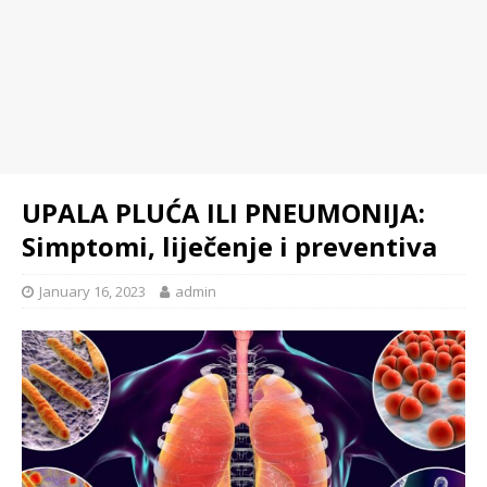
UPALA PLUĆA ILI PNEUMONIJA:
Simptomi, liječenje i preventiva
January 16, 2023
admin