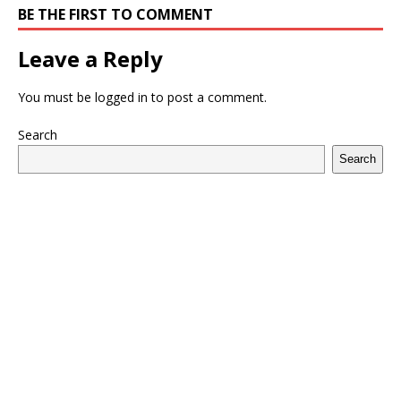
BE THE FIRST TO COMMENT
Leave a Reply
You must be
logged in
to post a comment.
Search
Search