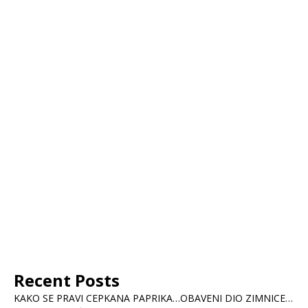
Recent Posts
KAKO SE PRAVI CEPKANA PAPRIKA…OBAVENI DIO ZIMNICE…