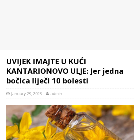
UVIJEK IMAJTE U KUĆI
KANTARIONOVO ULJE: Jer jedna
bočica liječi 10 bolesti
January 29, 2023
admin