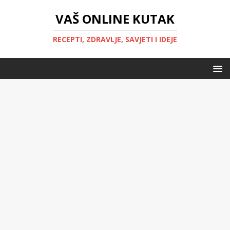
VAŠ ONLINE KUTAK
RECEPTI, ZDRAVLJE, SAVJETI I IDEJE