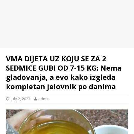
VMA DIJETA UZ KOJU SE ZA 2
SEDMICE GUBI OD 7-15 KG: Nema
gladovanja, a evo kako izgleda
kompletan jelovnik po danima
July 2, 2023
admin