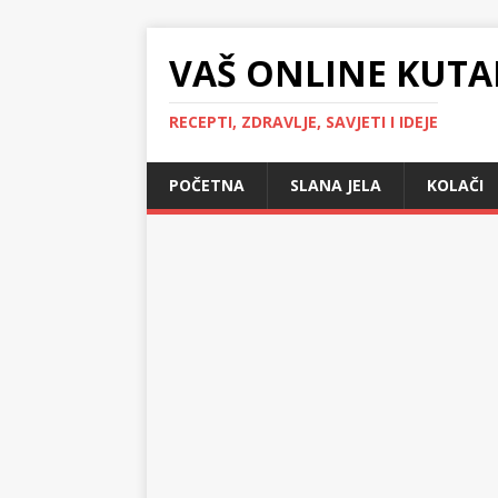
VAŠ ONLINE KUTA
RECEPTI, ZDRAVLJE, SAVJETI I IDEJE
POČETNA
SLANA JELA
KOLAČI