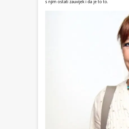
s njim ostati zauvijek i da je to to.