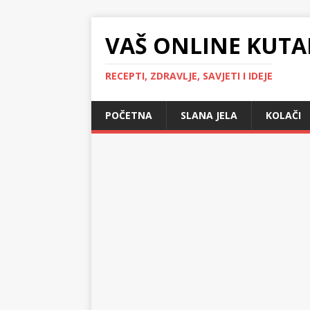
VAŠ ONLINE KUTA
RECEPTI, ZDRAVLJE, SAVJETI I IDEJE
POČETNA
SLANA JELA
KOLAČI