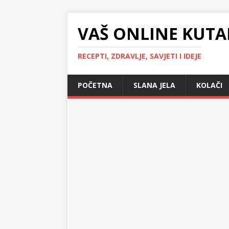
VAŠ ONLINE KUTA
RECEPTI, ZDRAVLJE, SAVJETI I IDEJE
POČETNA
SLANA JELA
KOLAČI