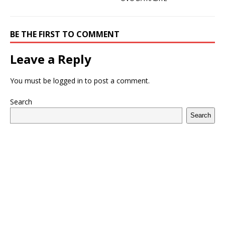
BE THE FIRST TO COMMENT
Leave a Reply
You must be
logged in
to post a comment.
Search
Search