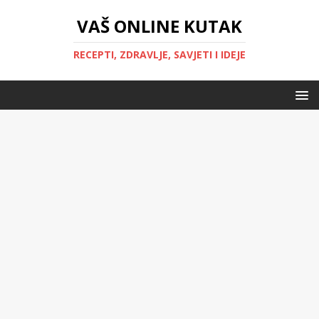
VAŠ ONLINE KUTAK
RECEPTI, ZDRAVLJE, SAVJETI I IDEJE