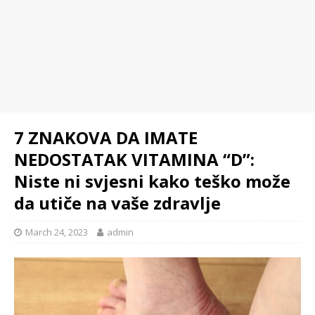
7 ZNAKOVA DA IMATE
NEDOSTATAK VITAMINA “D”:
Niste ni svjesni kako teško može
da utiče na vaše zdravlje
March 24, 2023
admin