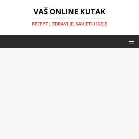
VAŠ ONLINE KUTAK
RECEPTI, ZDRAVLJE, SAVJETI I IDEJE