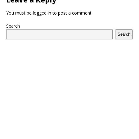
You must be
logged in
to post a comment.
Search
Search