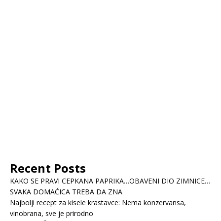
Recent Posts
KAKO SE PRAVI CEPKANA PAPRIKA…OBAVENI DIO ZIMNICE…
SVAKA DOMAĆICA TREBA DA ZNA
Najbolji recept za kisele krastavce: Nema konzervansa,
vinobrana, sve je prirodno