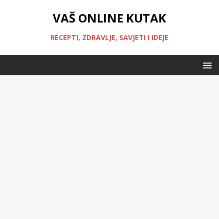
VAŠ ONLINE KUTAK
RECEPTI, ZDRAVLJE, SAVJETI I IDEJE